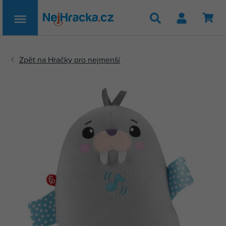
Hledat