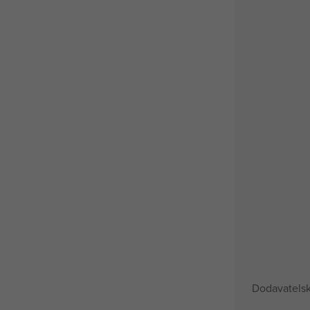
Dodavatelsk