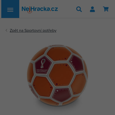
Hledat