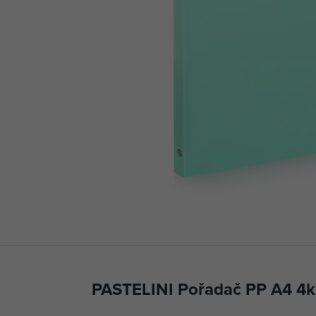
PASTELINI Pořadač PP A4 4kr