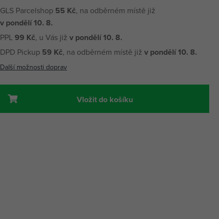
GLS Parcelshop
55 Kč
, na odběrném místě již
v pondělí 10. 8.
PPL
99 Kč
, u Vás již
v pondělí 10. 8.
DPD Pickup
59 Kč
, na odběrném místě již
v pondělí 10. 8.
Další možnosti doprav
Vložit do košíku