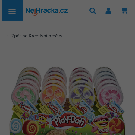
Hledat