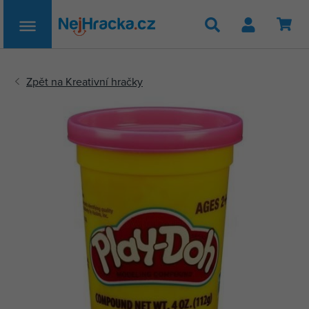
Hledat