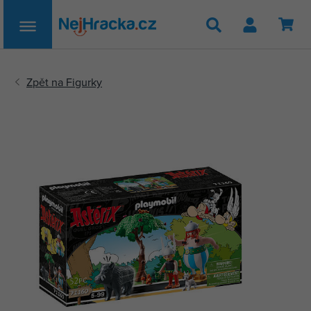
Hledat