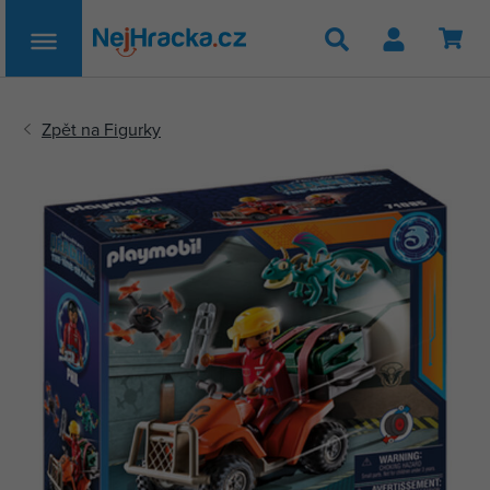
Hledat