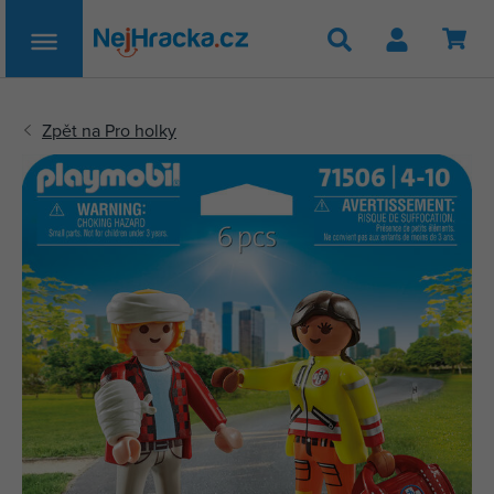
Hledat