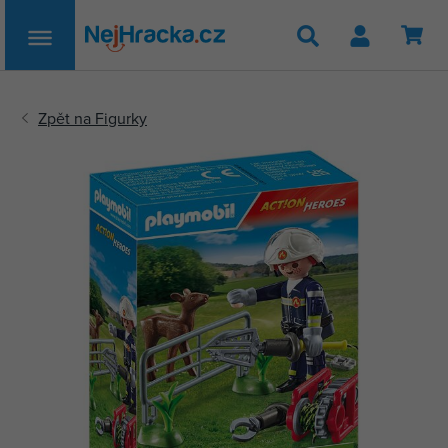
Hledat