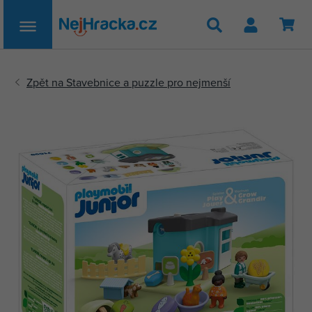
Hledat