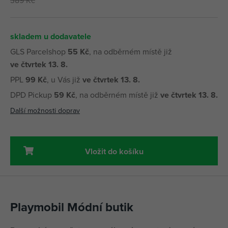
skladem u dodavatele
GLS Parcelshop
55 Kč
, na odběrném místě již
ve čtvrtek 13. 8.
PPL
99 Kč
, u Vás již
ve čtvrtek 13. 8.
DPD Pickup
59 Kč
, na odběrném místě již
ve čtvrtek 13. 8.
Další možnosti doprav
Vložit do košíku
Playmobil Módní butik