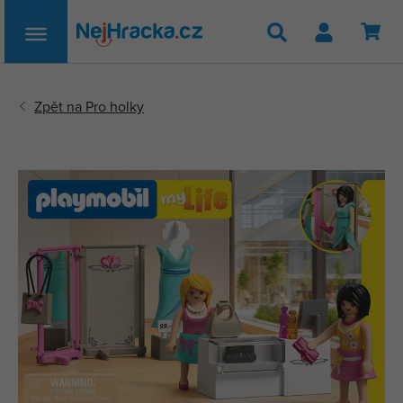
Hledat