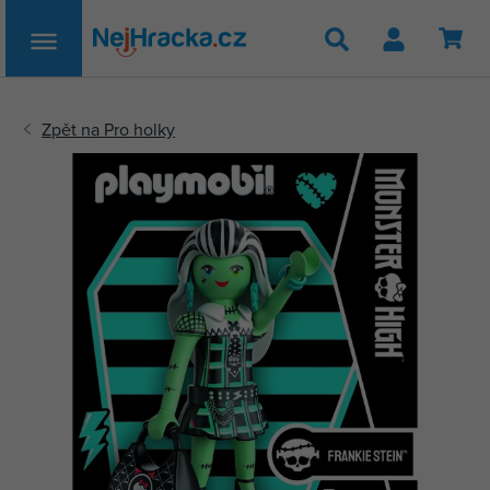
Hledat