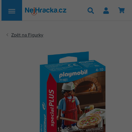
Hledat