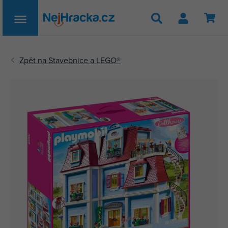
Hledat