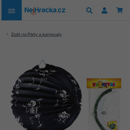
Hledat