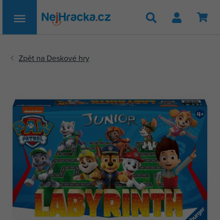
Hledat