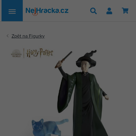
Hledat