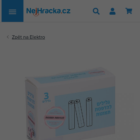
Hledat