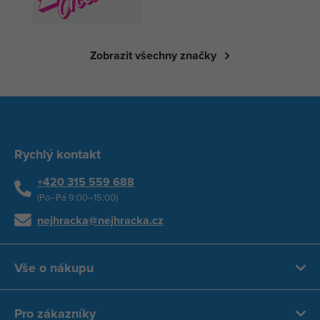
Zobrazit všechny značky
Rychlý kontakt
+420 315 559 688
(Po–Pá 9:00–15:00)
nejhracka@nejhracka.cz
Vše o nákupu
Pro zákazníky