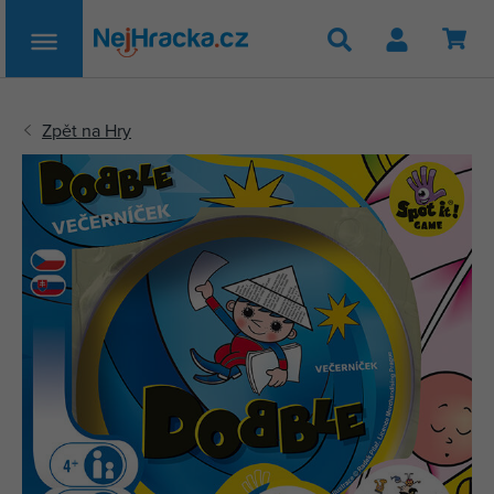
Hledat