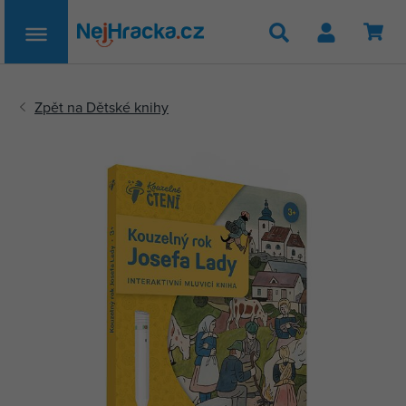
Hledat