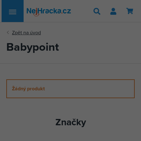
Hledat
Babypoint
Žádný produkt
Značky