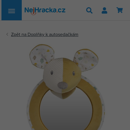
Hledat