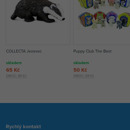
COLLECTA Jezevec
Puppy Club The Best
skladem
skladem
65 Kč
50 Kč
DMOC:
89 Kč
DMOC:
69 Kč
Rychlý kontakt