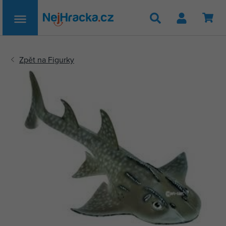
Hledat