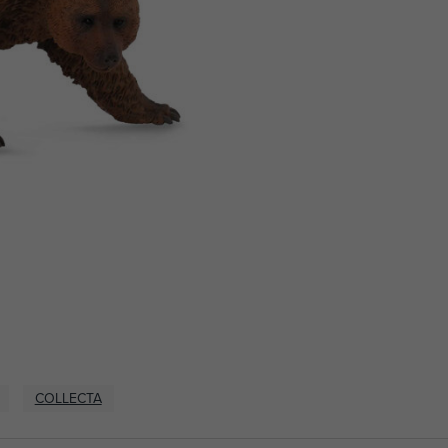
COLLECTA