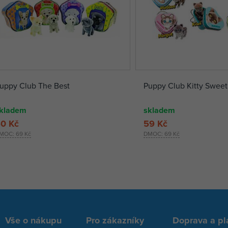
uppy Club The Best
Puppy Club Kitty Sweet
kladem
skladem
0 Kč
59 Kč
MOC:
69 Kč
DMOC:
69 Kč
Vše o nákupu
Pro zákazníky
Doprava a pl