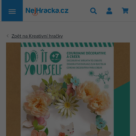
Hledat