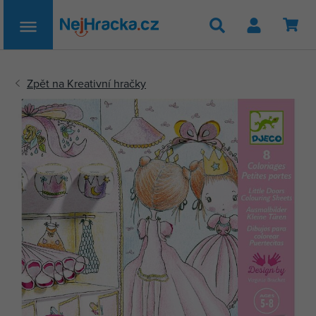
Hledat