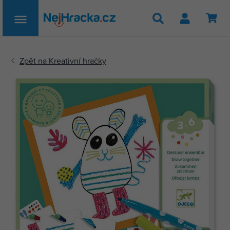
Hledat