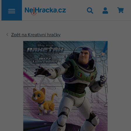
Hledat