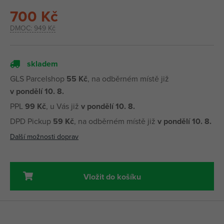
700 Kč
DMOC:
949 Kč
skladem
GLS Parcelshop
55 Kč
, na odběrném místě již
v pondělí 10. 8.
PPL
99 Kč
, u Vás již
v pondělí 10. 8.
DPD Pickup
59 Kč
, na odběrném místě již
v pondělí 10. 8.
Další možnosti doprav
Vložit do košíku