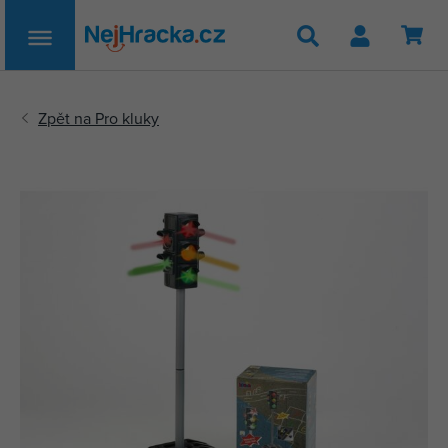
Hledat