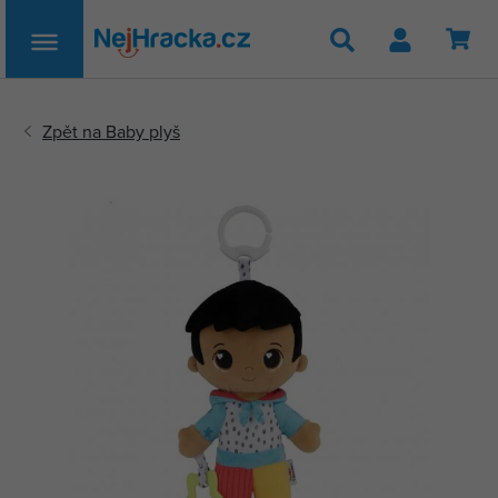
Hledat