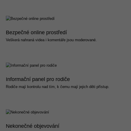
Bezpečné online prostředí
Veškerá nahraná videa i komentáře jsou moderované.
Informační panel pro rodiče
Rodiče mají kontrolu nad tím, k čemu mají jejich děti přístup.
Nekonečné objevování