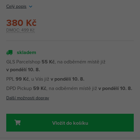
Celý popis
380 Kč
DMOC:
499 Kč
skladem
GLS Parcelshop
55 Kč
, na odběrném místě již
v pondělí 10. 8.
PPL
99 Kč
, u Vás již
v pondělí 10. 8.
DPD Pickup
59 Kč
, na odběrném místě již
v pondělí 10. 8.
Další možnosti doprav
Vložit do košíku