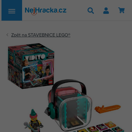
Hledat