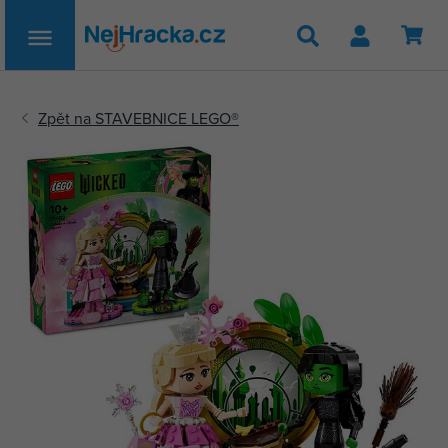
Hledat