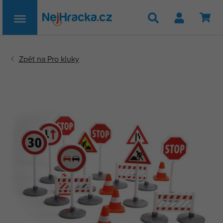
Hledat