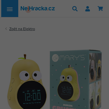
Hledat