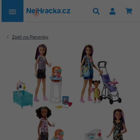
Hledat