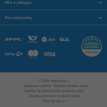
Vše o nákupu
Pro zákazníky
© 2026 Nejhracka.cz
Nastavení cookies
Nahlásit závadný obsah
Souhlas se zpracováním osobních údajů
Zásady zpracování osobních údajů
Shop by
wpj.cz