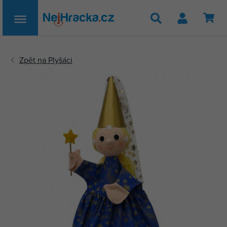
Hledat