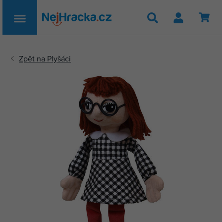
Hledat