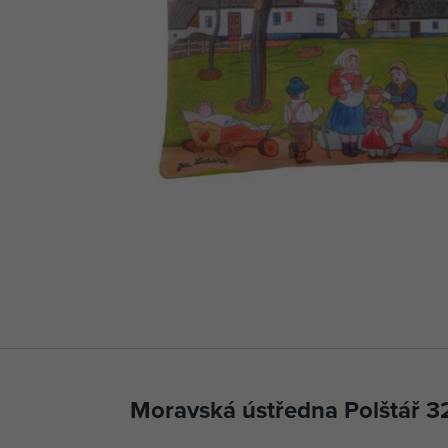
Moravská ústředna Polštář 3