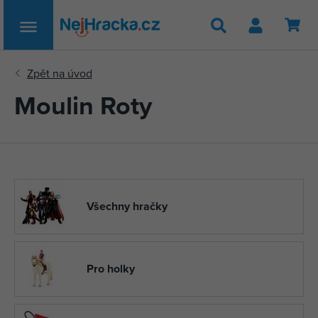
Hledat
Moulin Roty
Všechny hračky
Pro holky