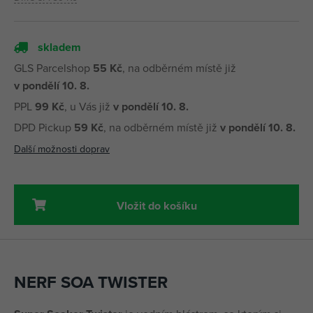
skladem
GLS Parcelshop
55 Kč
, na odběrném místě již
v pondělí 10. 8.
PPL
99 Kč
, u Vás již
v pondělí 10. 8.
DPD Pickup
59 Kč
, na odběrném místě již
v pondělí 10. 8.
Další možnosti doprav
Vložit do košíku
NERF SOA TWISTER