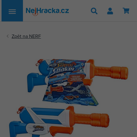
Hledat