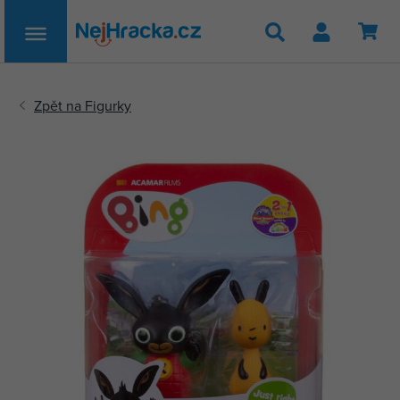
Hledat