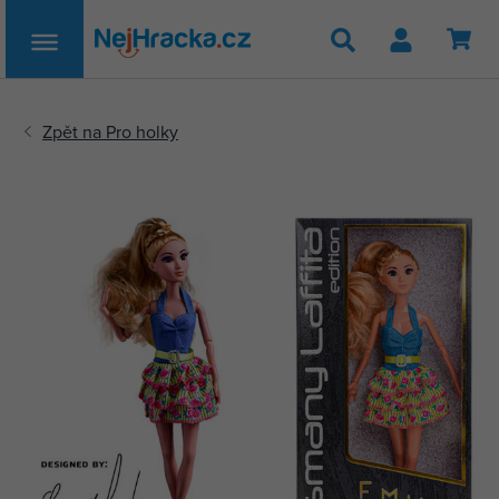
Hledat