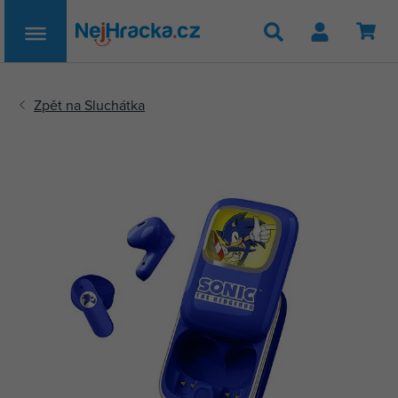
Hledat