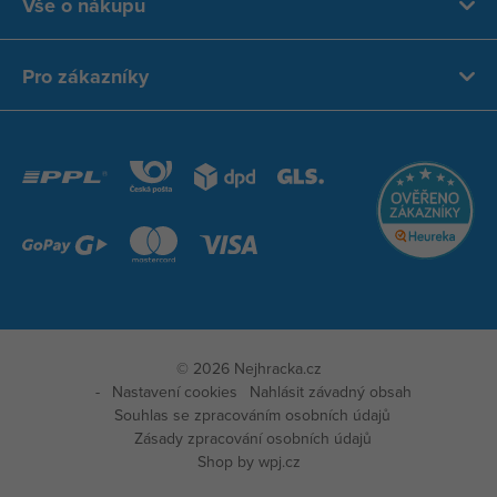
Vše o nákupu
Pro zákazníky
© 2026 Nejhracka.cz
Nastavení cookies
Nahlásit závadný obsah
Souhlas se zpracováním osobních údajů
Zásady zpracování osobních údajů
Shop by
wpj.cz