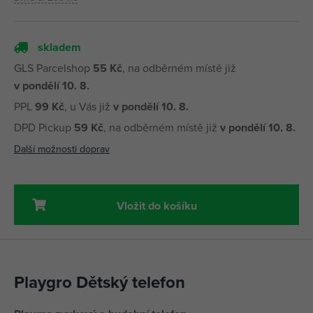
skladem
GLS Parcelshop
55 Kč
, na odběrném místě již
v pondělí 10. 8.
PPL
99 Kč
, u Vás již
v pondělí 10. 8.
DPD Pickup
59 Kč
, na odběrném místě již
v pondělí 10. 8.
Další možnosti doprav
Vložit do košíku
Playgro Dětský telefon