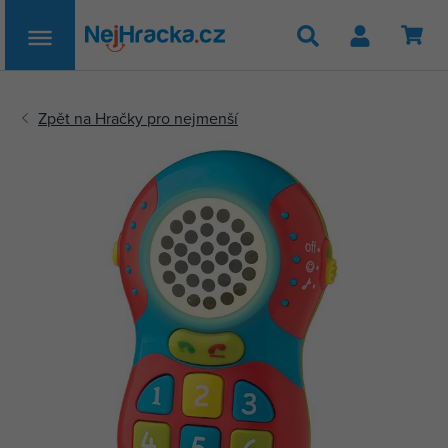
Hledat