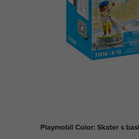
Playmobil Color: Skater s b