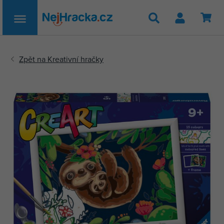
Hledat