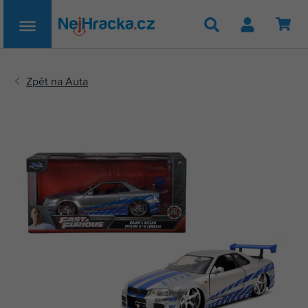
Hledat